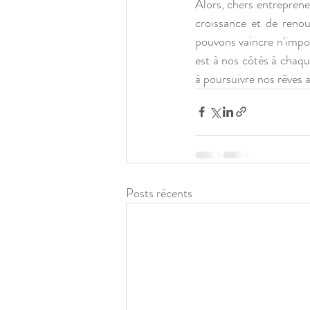
Alors, chers entrepreneu
croissance et de renou
pouvons vaincre n'impor
est à nos côtés à chaqu
à poursuivre nos rêves 
Posts récents