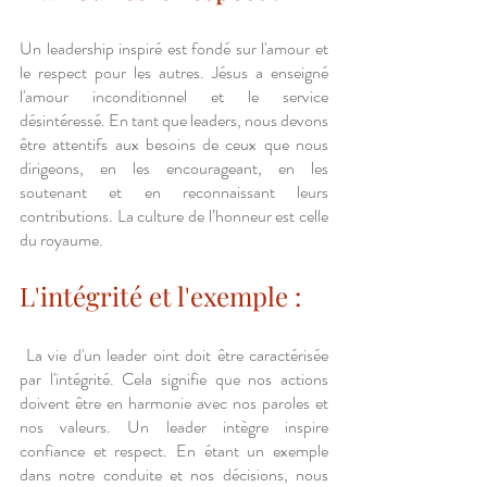
Un leadership inspiré est fondé sur l'amour et 
le respect pour les autres. Jésus a enseigné 
l'amour inconditionnel et le service 
désintéressé. En tant que leaders, nous devons 
être attentifs aux besoins de ceux que nous 
dirigeons, en les encourageant, en les 
soutenant et en reconnaissant leurs 
contributions. La culture de l’honneur est celle 
du royaume.
L'intégrité et l'exemple :
 La vie d'un leader oint doit être caractérisée 
par l'intégrité. Cela signifie que nos actions 
doivent être en harmonie avec nos paroles et 
nos valeurs. Un leader intègre inspire 
confiance et respect. En étant un exemple 
dans notre conduite et nos décisions, nous 