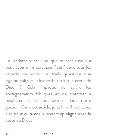
Le leadership est une qualité précieuse qui 
peut avoir un impact significatif dans tous les 
aspects de notre vie. Mais qu'est-ce que 
signifie cultiver le leadership selon le cœur de 
Dieu ? Cela implique de suivre les 
enseignements bibliques et de chercher à 
respecter les valeurs divines dans notre 
gestion. Dans cet article, je te livre 4  principes 
clés pour cultiver un leadership aligné avec le 
cœur de Dieu;