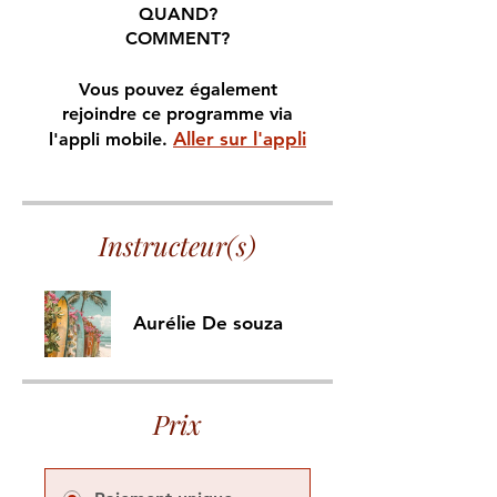
QUAND?
Vous pouvez également
rejoindre ce programme via
Aller sur l'appli
l'appli mobile.
Instructeur(s)
Aurélie De souza
Prix