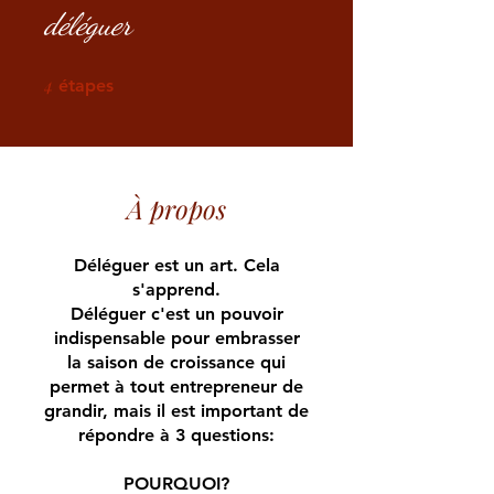
déléguer
4
4 étapes
étapes
À propos
Déléguer est un art. Cela
s'apprend.
Déléguer c'est un pouvoir
indispensable pour embrasser
la saison de croissance qui
permet à tout entrepreneur de
grandir, mais il est important de
répondre à 3 questions:
POURQUOI?