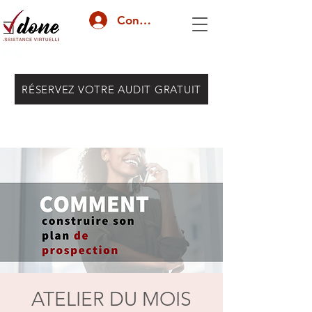
Connexion
RÉSERVEZ VOTRE AUDIT GRATUIT
ATELIER DU MOIS