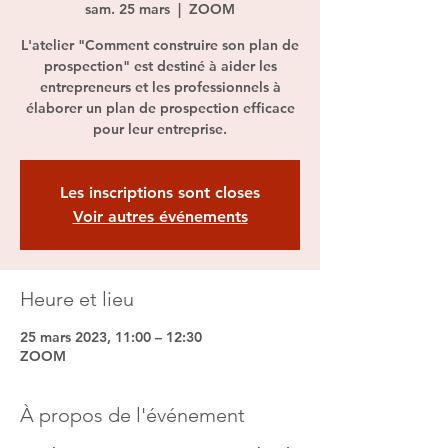
sam. 25 mars
  |  
ZOOM
L'atelier "Comment construire son plan de
prospection" est destiné à aider les
entrepreneurs et les professionnels à
élaborer un plan de prospection efficace
pour leur entreprise.
Les inscriptions sont closes
Voir autres événements
Heure et lieu
25 mars 2023, 11:00 – 12:30
ZOOM
À propos de l'événement