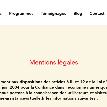
s
Programmes
Témoignages
Blog
Contact
Mentions légales
ent aux dispositions des articles 6-III et 19 de la Loi n
 juin 2004 pour la Confiance dans l'économie numérique
nous portons à la connaissance des utilisateurs et visiteu
-assistancevirtuelle.fr
les informations suivantes :