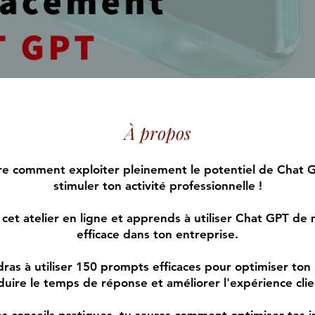
À propos
e comment exploiter pleinement le potentiel de Chat 
stimuler ton activité professionnelle !
 cet atelier en ligne et apprends à utiliser Chat GPT de
efficace dans ton entreprise.
ras à utiliser 150 prompts efficaces pour optimiser ton
duire le temps de réponse et améliorer l'expérience clie