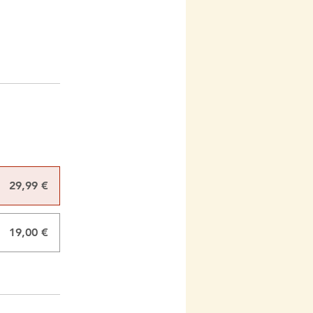
29,99 €
19,00 €