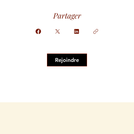
Partager
Rejoindre