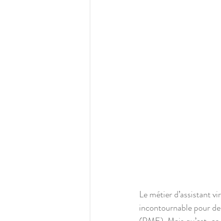
Le métier d’assistant vi
incontournable pour de