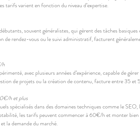
s tarifs varient en fonction du niveau d’expertise.
ion de rendez-vous ou le suivi administratif, facturent généralem
h  
ion de projets ou la création de contenu, facture entre 35 et 
60€/h et plus  
ptabilité, les tarifs peuvent commencer à 60€/h et monter bien 
n et la demande du marché.