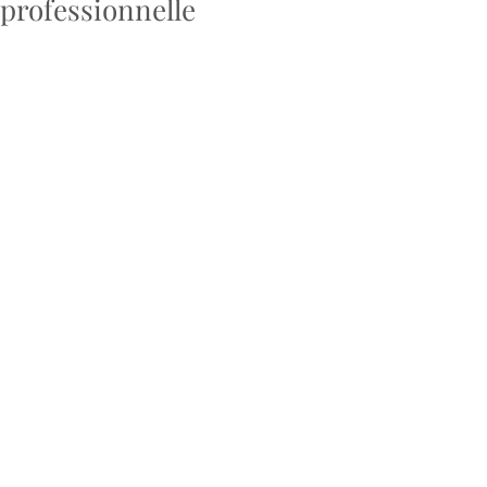
professionnelle