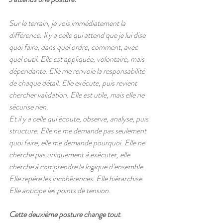
Sur le terrain, je vois immédiatement la 
différence. Il y a celle qui attend que je lui dise 
quoi faire, dans quel ordre, comment, avec 
quel outil. Elle est appliquée, volontaire, mais 
dépendante. Elle me renvoie la responsabilité 
de chaque détail. Elle exécute, puis revient 
chercher validation. Elle est utile, mais elle ne 
sécurise rien.
Et il y a celle qui écoute, observe, analyse, puis 
structure. Elle ne me demande pas seulement 
quoi faire, elle me demande pourquoi. Elle ne 
cherche pas uniquement à exécuter, elle 
cherche à comprendre la logique d’ensemble. 
Elle repère les incohérences. Elle hiérarchise. 
Elle anticipe les points de tension.
Cette deuxième posture change tout
.