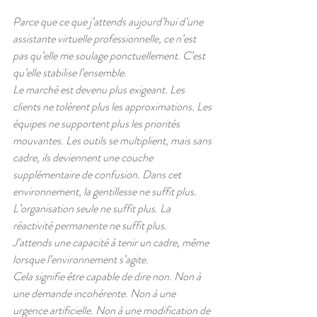
Parce que ce que j’attends aujourd’hui d’une 
assistante virtuelle professionnelle, ce n’est 
pas qu’elle me soulage ponctuellement. C’est 
qu’elle stabilise l’ensemble.
Le marché est devenu plus exigeant. Les 
clients ne tolèrent plus les approximations. Les 
équipes ne supportent plus les priorités 
mouvantes. Les outils se multiplient, mais sans 
cadre, ils deviennent une couche 
supplémentaire de confusion. Dans cet 
environnement, la gentillesse ne suffit plus. 
L’organisation seule ne suffit plus. La 
réactivité permanente ne suffit plus.
J’attends une capacité à tenir un cadre, même 
lorsque l’environnement s’agite.
Cela signifie être capable de dire non. Non à 
une demande incohérente. Non à une 
urgence artificielle. Non à une modification de 