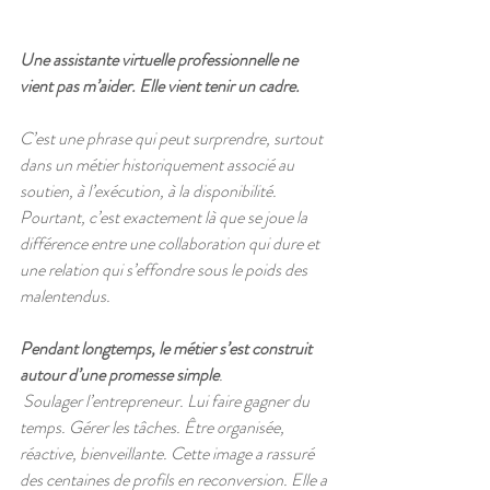
Une assistante virtuelle professionnelle ne 
vient pas m’aider. Elle vient tenir un cadre.
C’est une phrase qui peut surprendre, surtout 
dans un métier historiquement associé au 
soutien, à l’exécution, à la disponibilité. 
Pourtant, c’est exactement là que se joue la 
différence entre une collaboration qui dure et 
une relation qui s’effondre sous le poids des 
malentendus.
Pendant longtemps, le métier s’est construit 
autour d’une promesse simple
.
 Soulager l’entrepreneur. Lui faire gagner du 
temps. Gérer les tâches. Être organisée, 
réactive, bienveillante. Cette image a rassuré 
des centaines de profils en reconversion. Elle a 