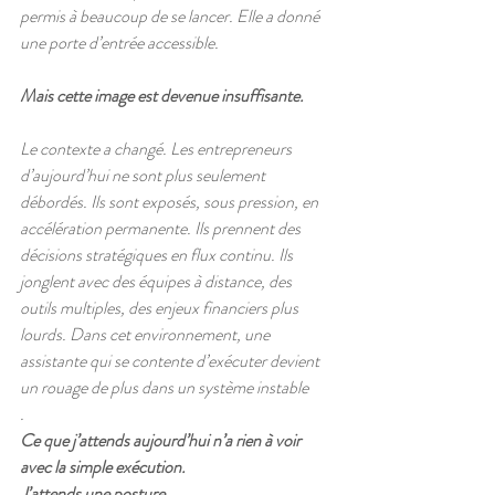
permis à beaucoup de se lancer. Elle a donné 
une porte d’entrée accessible.
Mais cette image est devenue insuffisante.
Le contexte a changé. Les entrepreneurs 
d’aujourd’hui ne sont plus seulement 
débordés. Ils sont exposés, sous pression, en 
accélération permanente. Ils prennent des 
décisions stratégiques en flux continu. Ils 
jonglent avec des équipes à distance, des 
outils multiples, des enjeux financiers plus 
lourds. Dans cet environnement, une 
assistante qui se contente d’exécuter devient 
un rouage de plus dans un système instable
.
Ce que j’attends aujourd’hui n’a rien à voir 
avec la simple exécution.
J’attends une posture.