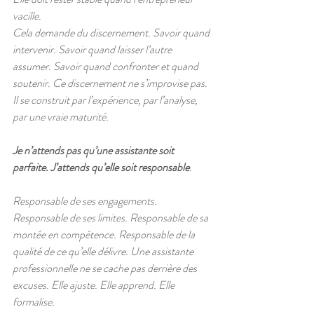
vacille.
Cela demande du discernement. Savoir quand 
intervenir. Savoir quand laisser l’autre 
assumer. Savoir quand confronter et quand 
soutenir. Ce discernement ne s’improvise pas. 
Il se construit par l’expérience, par l’analyse, 
par une vraie maturité.
Je n’attends pas qu’une assistante soit 
parfaite. J’attends qu’elle soit responsable
.
Responsable de ses engagements. 
Responsable de ses limites. Responsable de sa 
montée en compétence. Responsable de la 
qualité de ce qu’elle délivre. Une assistante 
professionnelle ne se cache pas derrière des 
excuses. Elle ajuste. Elle apprend. Elle 
formalise.